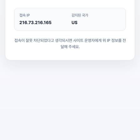
접속 IP
감지된 국가
216.73.216.165
US
접속이 잘못 차단되었다고 생각되시면 사이트 운영자에게 위 IP 정보를 전
달해 주세요.