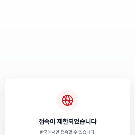
접속이 제한되었습니다
한국에서만 접속할 수 있습니다.